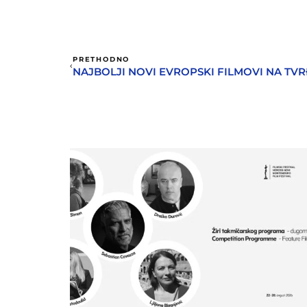
PRETHODNO
NAJBOLJI NOVI EVROPSKI FILMOVI NA TV