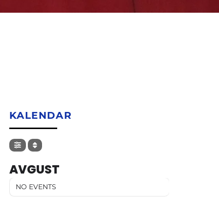
KALENDAR
AVGUST
NO EVENTS