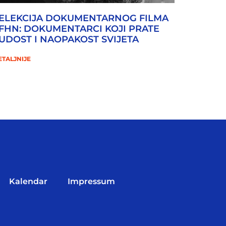
ELEKCIJA DOKUMENTARNOG FILMA
FHN: DOKUMENTARCI KOJI PRATE
UDOST I NAOPAKOST SVIJETA
ETALJNIJE
Kalendar
Impressum