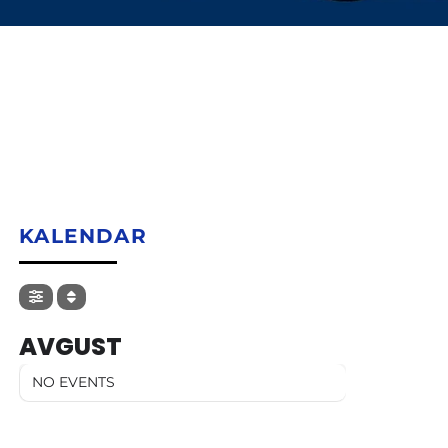
KALENDAR
AVGUST
NO EVENTS