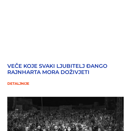
VEČE KOJE SVAKI LJUBITELJ ĐANGO
RAJNHARTA MORA DOŽIVJETI
DETALJNIJE