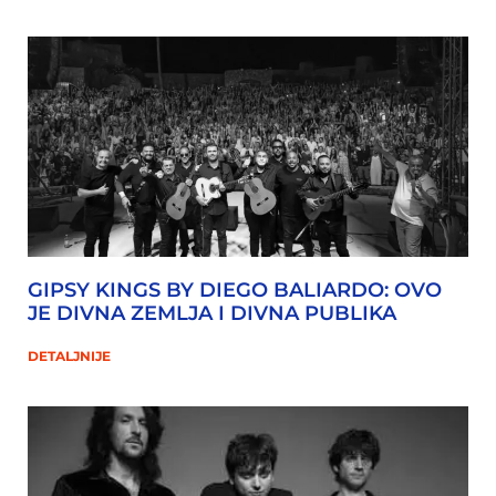
GIPSY KINGS BY DIEGO BALIARDO: OVO
JE DIVNA ZEMLJA I DIVNA PUBLIKA
DETALJNIJE