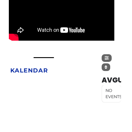
KALENDAR
AVGUST
NO
EVENTS