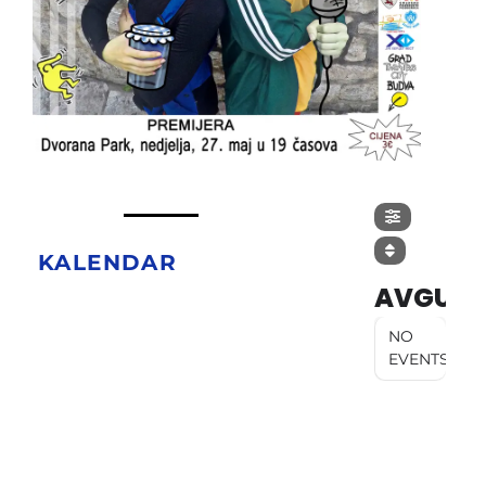
KALENDAR
AVGUST
NO
EVENTS