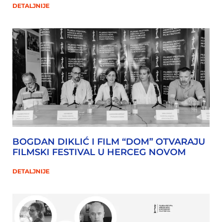
DETALJNIJE
BOGDAN DIKLIĆ I FILM “DOM” OTVARAJU
FILMSKI FESTIVAL U HERCEG NOVOM
DETALJNIJE