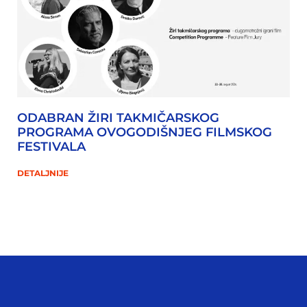
ODABRAN ŽIRI TAKMIČARSKOG
PROGRAMA OVOGODIŠNJEG FILMSKOG
FESTIVALA
DETALJNIJE