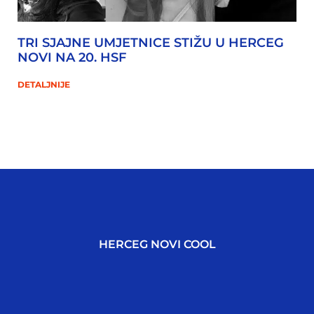
TRI SJAJNE UMJETNICE STIŽU U HERCEG
NOVI NA 20. HSF
DETALJNIJE
HERCEG NOVI COOL