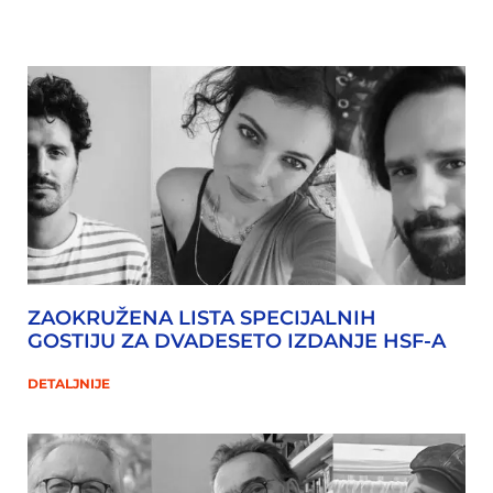
ZAOKRUŽENA LISTA SPECIJALNIH
GOSTIJU ZA DVADESETO IZDANJE HSF-A
DETALJNIJE