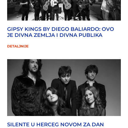
GIPSY KINGS BY DIEGO BALIARDO: OVO
JE DIVNA ZEMLJA I DIVNA PUBLIKA
DETALJNIJE
SILENTE U HERCEG NOVOM ZA DAN