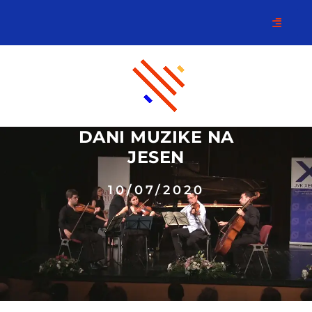
DANI MUZIKE NA
JESEN
10/07/2020