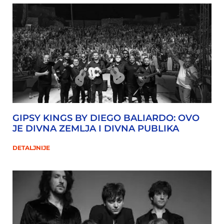
GIPSY KINGS BY DIEGO BALIARDO: OVO
JE DIVNA ZEMLJA I DIVNA PUBLIKA
DETALJNIJE