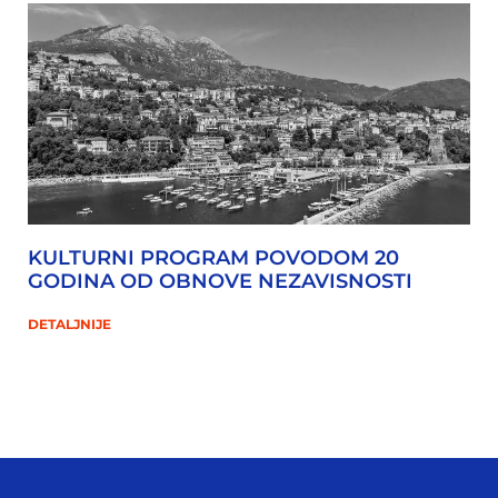
KULTURNI PROGRAM POVODOM 20
GODINA OD OBNOVE NEZAVISNOSTI
DETALJNIJE