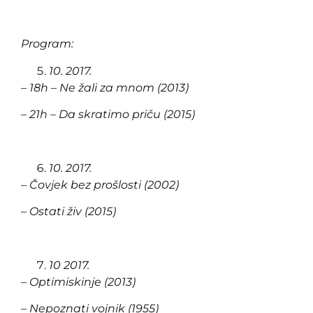
Program:
10. 2017.
– 18h – Ne žali za mnom (2013)
– 21h – Da skratimo priču (2015)
10. 2017.
– Čovjek bez prošlosti (2002)
– Ostati živ (2015)
10 2017.
– Optimiskinje (2013)
– Nepoznati vojnik (1955)