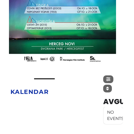
KALENDAR
AVGUST
NO
EVENTS