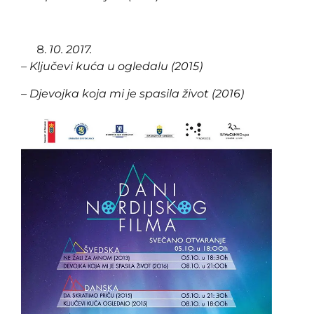
10. 2017.
– Ključevi kuća u ogledalu (2015)
– Djevojka koja mi je spasila život (2016)