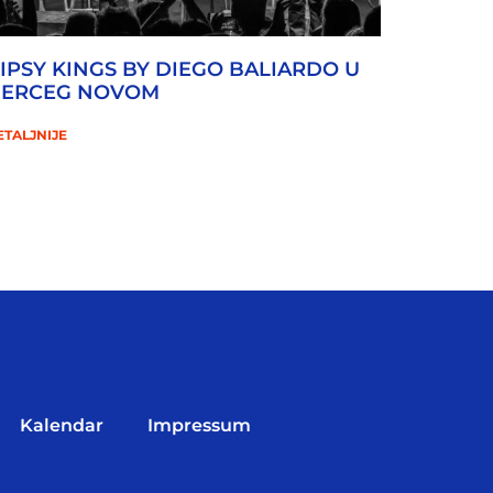
IPSY KINGS BY DIEGO BALIARDO U
ERCEG NOVOM
ETALJNIJE
Kalendar
Impressum