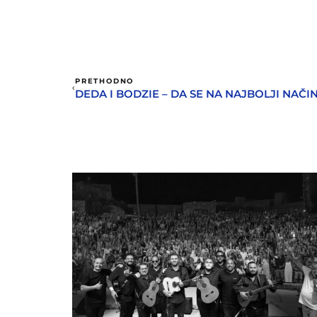
PRETHODNO