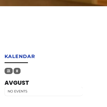
KALENDAR
AVGUST
NO EVENTS