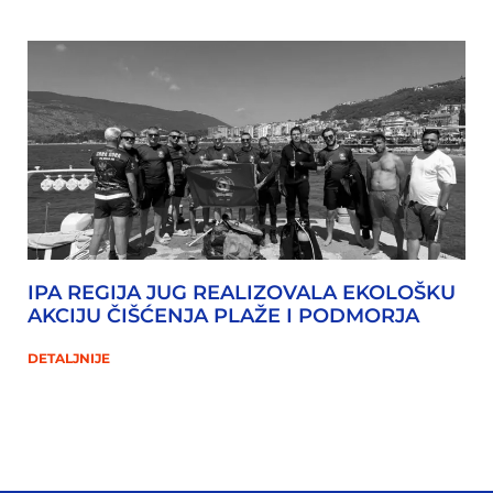
IPA REGIJA JUG REALIZOVALA EKOLOŠKU
AKCIJU ČIŠĆENJA PLAŽE I PODMORJA
DETALJNIJE