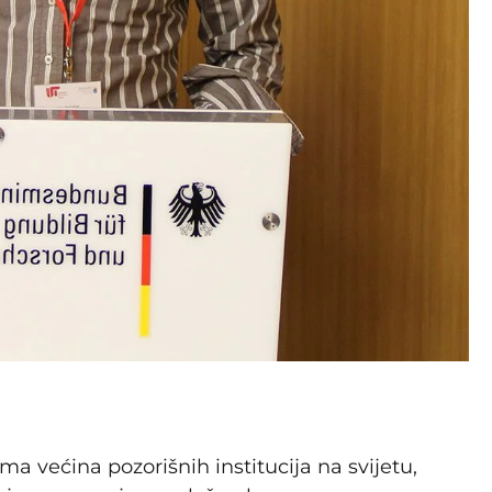
 većina pozorišnih institucija na svijetu,