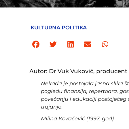
KULTURNA POLITIKA
Autor: Dr Vuk Vuković, producent
Nekada je postojala jasna slika 
pogledu finansija, repertoara, g
povećanju i edukaciji postojećeg
trajanja.
Milina Kovačević (1997. god)