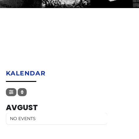
KALENDAR
AVGUST
NO EVENTS