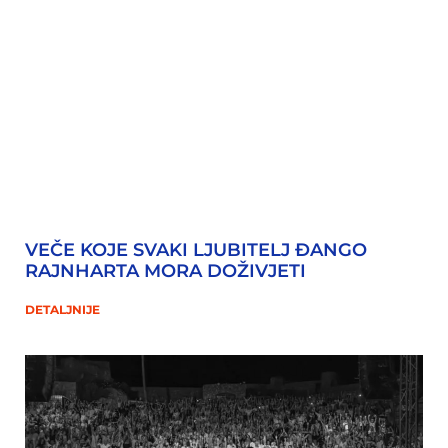
VEČE KOJE SVAKI LJUBITELJ ĐANGO
RAJNHARTA MORA DOŽIVJETI
DETALJNIJE