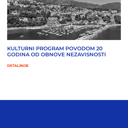
KULTURNI PROGRAM POVODOM 20
GODINA OD OBNOVE NEZAVISNOSTI
DETALJNIJE