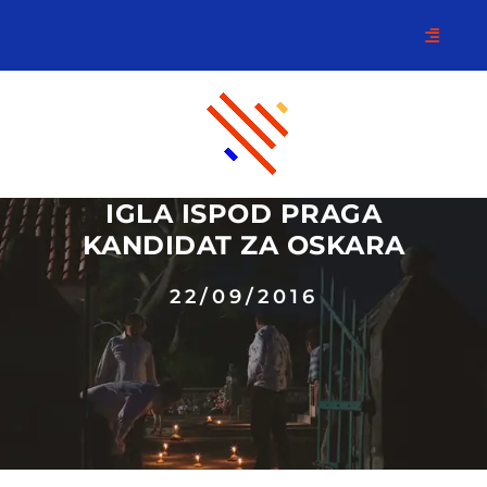
IGLA ISPOD PRAGA
KANDIDAT ZA OSKARA
22/09/2016