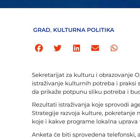
GRAD
,
KULTURNA POLITIKA
Sekretarijat za kulturu i obrazovanje
istraživanje kulturnih potreba i praksi
da prikaže potpunu sliku potreba i bud
Rezultati istraživanja koje sprovodi a
Strategije razvoja kulture, pokretanje
koje i kakve programe lokalna uprava t
Anketa će biti sprovedena telefonski, a