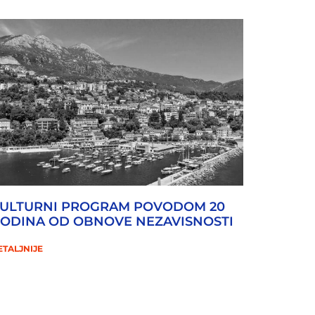
ULTURNI PROGRAM POVODOM 20
ODINA OD OBNOVE NEZAVISNOSTI
ETALJNIJE