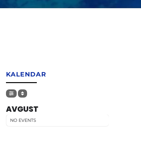
KALENDAR
AVGUST
NO EVENTS