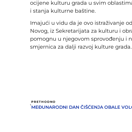
ocijene kulturu grada u svim oblastim
i stanja kulturne baštine.
Imajući u vidu da je ovo istraživanje 
Novog, iz Sekretarijata za kulturu i o
pomognu u njegovom sprovođenju i na 
smjernica za dalji razvoj kulture grada.
PRETHODNO