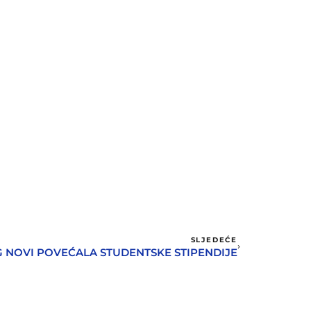
SLJEDEĆE
 NOVI POVEĆALA STUDENTSKE STIPENDIJE