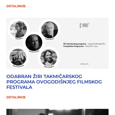
DETALJNIJE
ODABRAN ŽIRI TAKMIČARSKOG
PROGRAMA OVOGODIŠNJEG FILMSKOG
FESTIVALA
DETALJNIJE