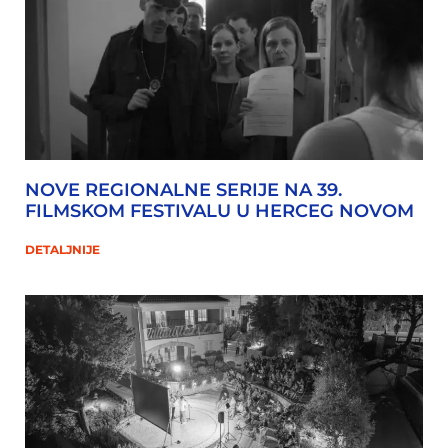
NOVE REGIONALNE SERIJE NA 39.
FILMSKOM FESTIVALU U HERCEG NOVOM
DETALJNIJE