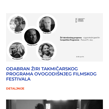
ODABRAN ŽIRI TAKMIČARSKOG
PROGRAMA OVOGODIŠNJEG FILMSKOG
FESTIVALA
DETALJNIJE