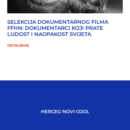
SELEKCIJA DOKUMENTARNOG FILMA
FFHN: DOKUMENTARCI KOJI PRATE
LUDOST I NAOPAKOST SVIJETA
DETALJNIJE
HERCEG NOVI COOL