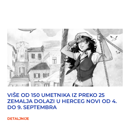
VIŠE OD 150 UMETNIKA IZ PREKO 25
ZEMALJA DOLAZI U HERCEG NOVI OD 4.
DO 9. SEPTEMBRA
DETALJNIJE