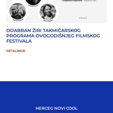
ODABRAN ŽIRI TAKMIČARSKOG
PROGRAMA OVOGODIŠNJEG FILMSKOG
FESTIVALA
DETALJNIJE
HERCEG NOVI COOL