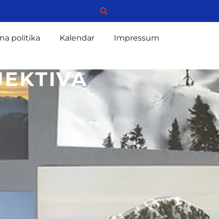
na politika
Kalendar
Impressum
JEKTIVA