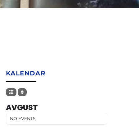
KALENDAR
AVGUST
NO EVENTS