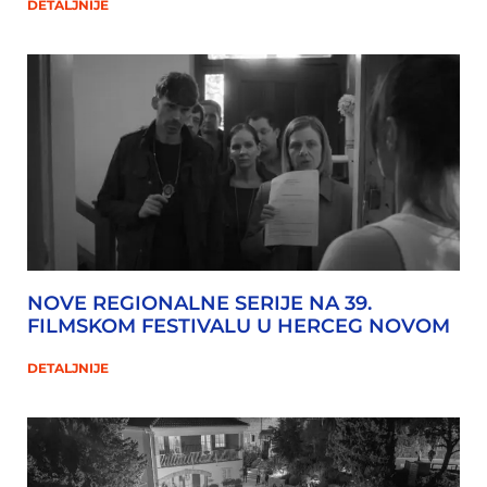
DETALJNIJE
NOVE REGIONALNE SERIJE NA 39.
FILMSKOM FESTIVALU U HERCEG NOVOM
DETALJNIJE