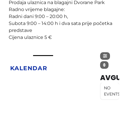
Prodaja ulaznica na blagajni Dvorane Park
Radno vrijeme blagajne:
Radni dani 9:00 – 20:00 h,
Subota 9:00 – 14:00 h i dva sata prije početka
predstave
Cijena ulaznice 5 €
KALENDAR
AVGUST
NO
EVENTS