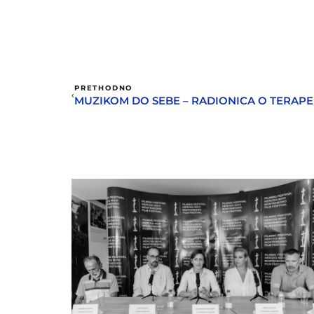
PRETHODNO
MUZIKOM DO SEBE – RADIONICA O TERAP