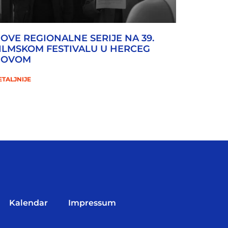
OVE REGIONALNE SERIJE NA 39.
ILMSKOM FESTIVALU U HERCEG
NOVOM
ETALJNIJE
Kalendar
Impressum