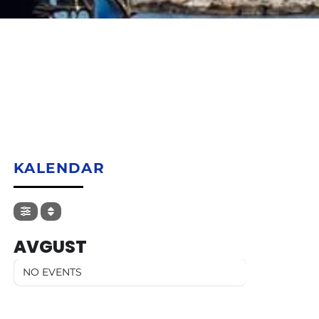
KALENDAR
AVGUST
NO EVENTS