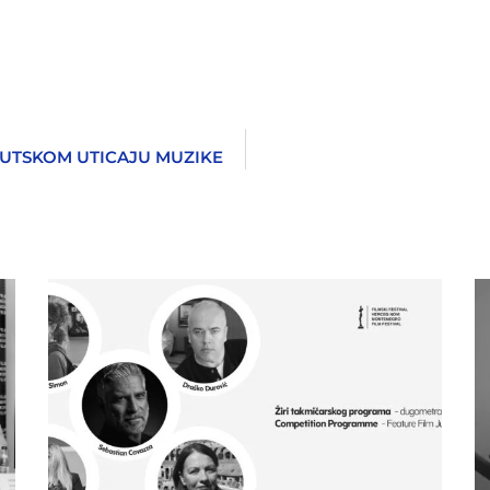
EUTSKOM UTICAJU MUZIKE