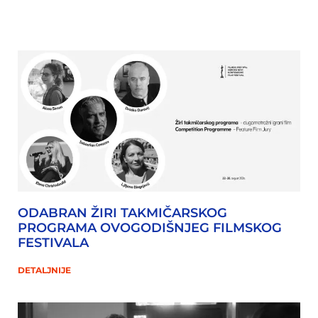
ODABRAN ŽIRI TAKMIČARSKOG
PROGRAMA OVOGODIŠNJEG FILMSKOG
FESTIVALA
DETALJNIJE