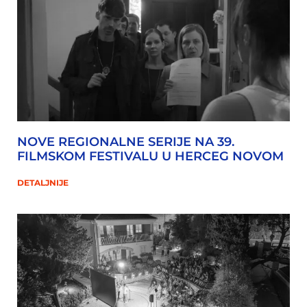
NOVE REGIONALNE SERIJE NA 39.
FILMSKOM FESTIVALU U HERCEG NOVOM
DETALJNIJE