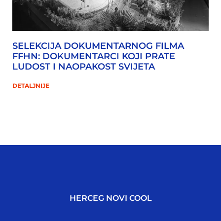
SELEKCIJA DOKUMENTARNOG FILMA
FFHN: DOKUMENTARCI KOJI PRATE
LUDOST I NAOPAKOST SVIJETA
DETALJNIJE
HERCEG NOVI COOL