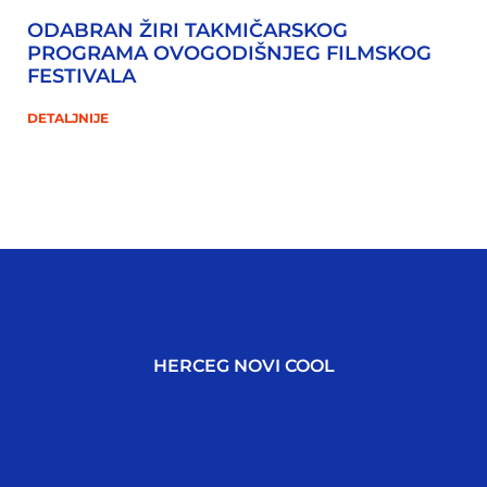
ODABRAN ŽIRI TAKMIČARSKOG
PROGRAMA OVOGODIŠNJEG FILMSKOG
FESTIVALA
DETALJNIJE
HERCEG NOVI COOL