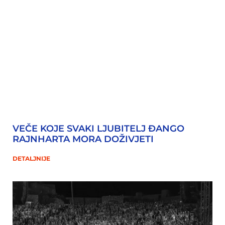
VEČE KOJE SVAKI LJUBITELJ ĐANGO
RAJNHARTA MORA DOŽIVJETI
DETALJNIJE