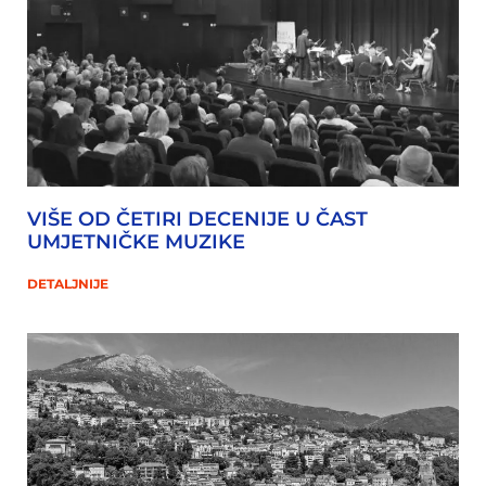
VIŠE OD ČETIRI DECENIJE U ČAST
UMJETNIČKE MUZIKE
DETALJNIJE