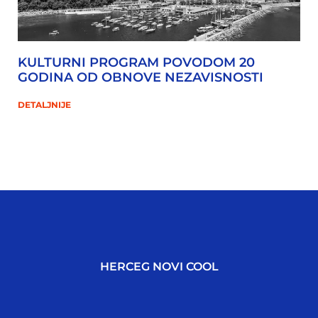
KULTURNI PROGRAM POVODOM 20
GODINA OD OBNOVE NEZAVISNOSTI
DETALJNIJE
HERCEG NOVI COOL