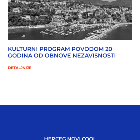
KULTURNI PROGRAM POVODOM 20
GODINA OD OBNOVE NEZAVISNOSTI
DETALJNIJE
HERCEG NOVI COOL