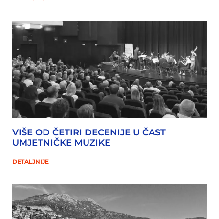
VIŠE OD ČETIRI DECENIJE U ČAST
UMJETNIČKE MUZIKE
DETALJNIJE