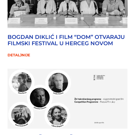
BOGDAN DIKLIĆ I FILM “DOM” OTVARAJU
FILMSKI FESTIVAL U HERCEG NOVOM
DETALJNIJE