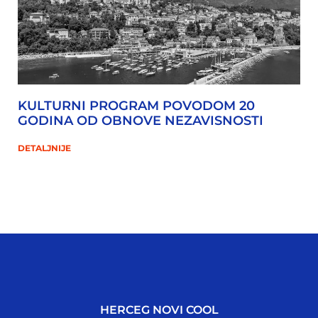
KULTURNI PROGRAM POVODOM 20
GODINA OD OBNOVE NEZAVISNOSTI
DETALJNIJE
HERCEG NOVI COOL