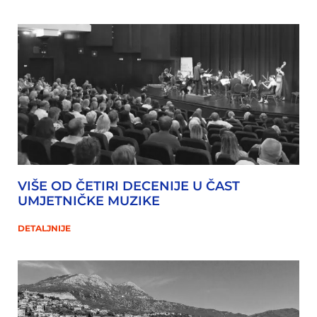
VIŠE OD ČETIRI DECENIJE U ČAST
UMJETNIČKE MUZIKE
DETALJNIJE