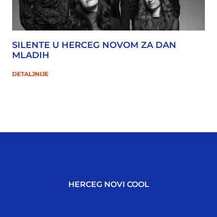
SILENTE U HERCEG NOVOM ZA DAN
MLADIH
DETALJNIJE
HERCEG NOVI COOL