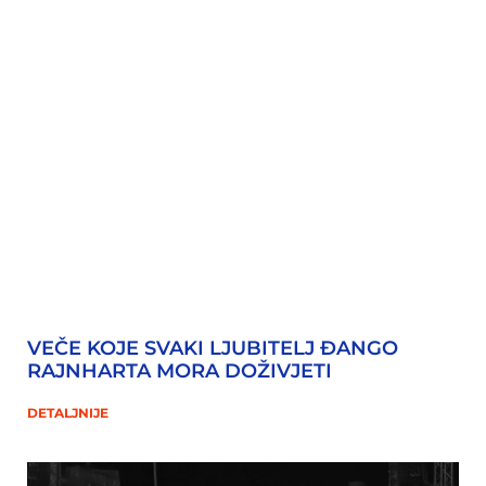
VEČE KOJE SVAKI LJUBITELJ ĐANGO
RAJNHARTA MORA DOŽIVJETI
DETALJNIJE