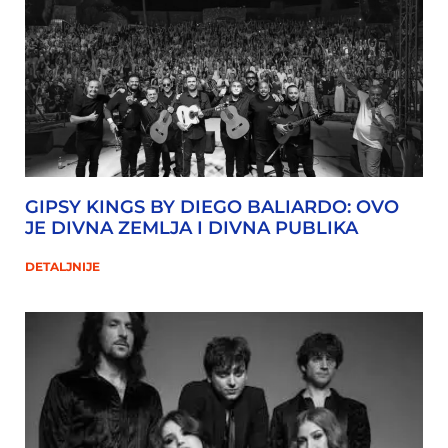
GIPSY KINGS BY DIEGO BALIARDO: OVO
JE DIVNA ZEMLJA I DIVNA PUBLIKA
DETALJNIJE