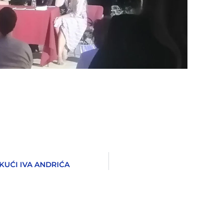
KUĆI IVA ANDRIĆA