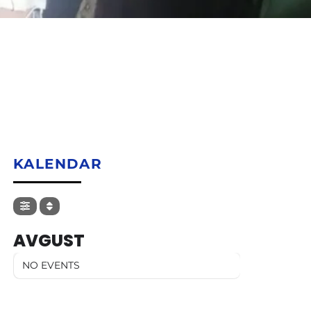
KALENDAR
AVGUST
NO EVENTS