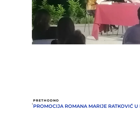
PRETHODNO
PROMOCIJA ROMANA MARIJE RATKOVIĆ U 