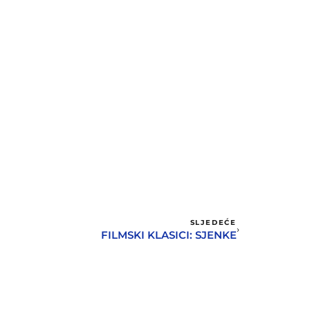
SLJEDEĆE
FILMSKI KLASICI: SJENKE