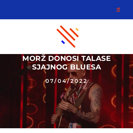
MORŽ DONOSI TALASE
SJAJNOG BLUESA
07/04/2022