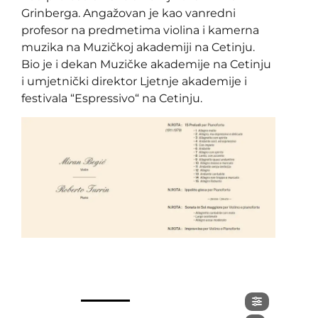
Grinberga. Angažovan je kao vanredni
profesor na predmetima violina i kamerna
muzika na Muzičkoj akademiji na Cetinju.
Bio je i dekan Muzičke akademije na Cetinju
i umjetnički direktor Ljetnje akademije i
festivala “Espressivo“ na Cetinju.