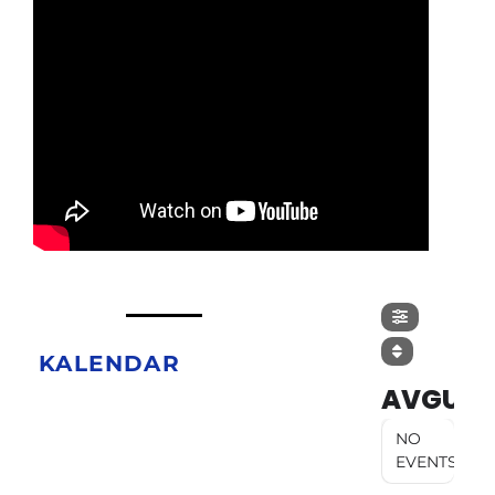
KALENDAR
AVGUST
NO
EVENTS