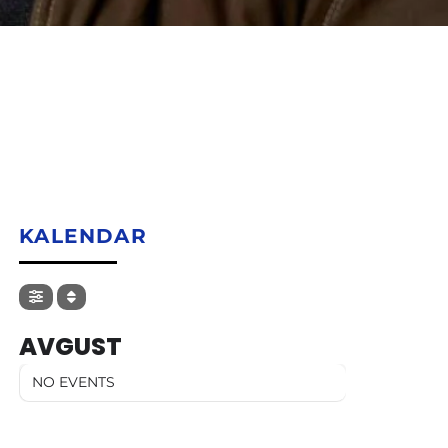
KALENDAR
AVGUST
NO EVENTS