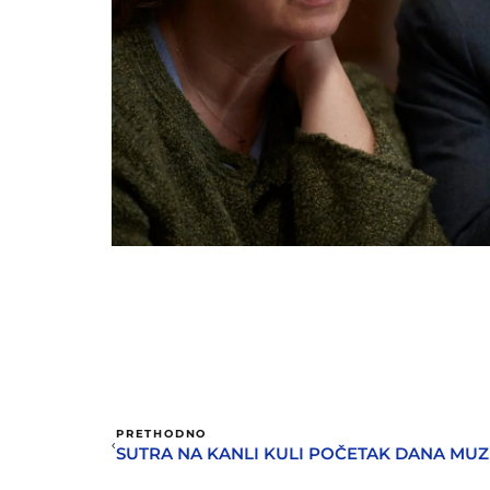
PRETHODNO
SUTRA NA KANLI KULI POČETAK DANA MUZ