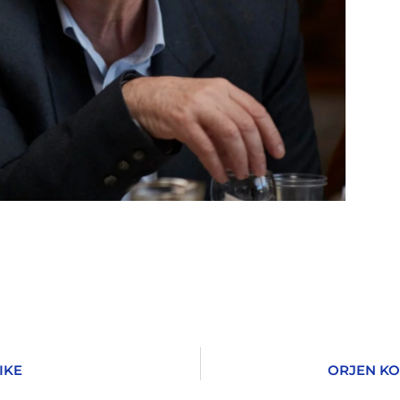
IKE
ORJEN KO