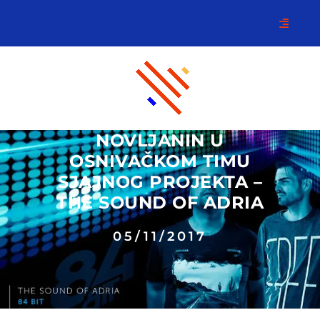
NOVLJANIN U
OSNIVAČKOM TIMU
SJAJNOG PROJEKTA –
THE SOUND OF ADRIA
05/11/2017