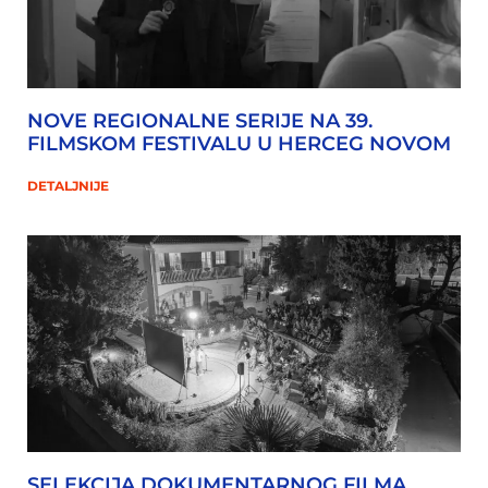
NOVE REGIONALNE SERIJE NA 39.
FILMSKOM FESTIVALU U HERCEG NOVOM
DETALJNIJE
SELEKCIJA DOKUMENTARNOG FILMA