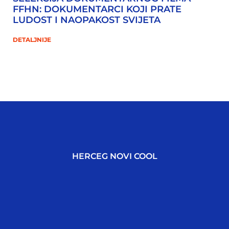
FFHN: DOKUMENTARCI KOJI PRATE
LUDOST I NAOPAKOST SVIJETA
DETALJNIJE
HERCEG NOVI COOL