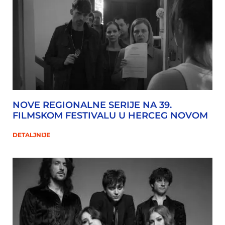
NOVE REGIONALNE SERIJE NA 39.
FILMSKOM FESTIVALU U HERCEG NOVOM
DETALJNIJE