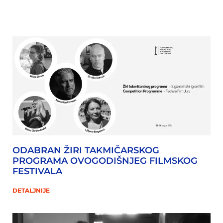
ODABRAN ŽIRI TAKMIČARSKOG
PROGRAMA OVOGODIŠNJEG FILMSKOG
FESTIVALA
DETALJNIJE