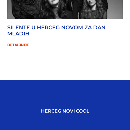
SILENTE U HERCEG NOVOM ZA DAN
MLADIH
DETALJNIJE
HERCEG NOVI COOL