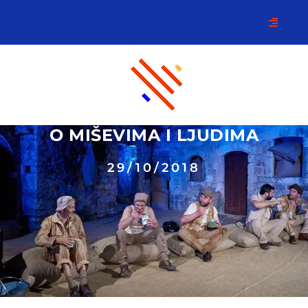
O MIŠEVIMA I LJUDIMA
29/10/2018