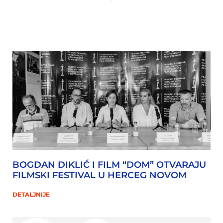
BOGDAN DIKLIĆ I FILM “DOM” OTVARAJU
FILMSKI FESTIVAL U HERCEG NOVOM
DETALJNIJE