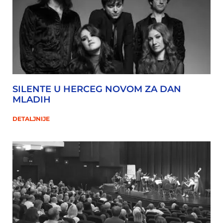
SILENTE U HERCEG NOVOM ZA DAN
MLADIH
DETALJNIJE