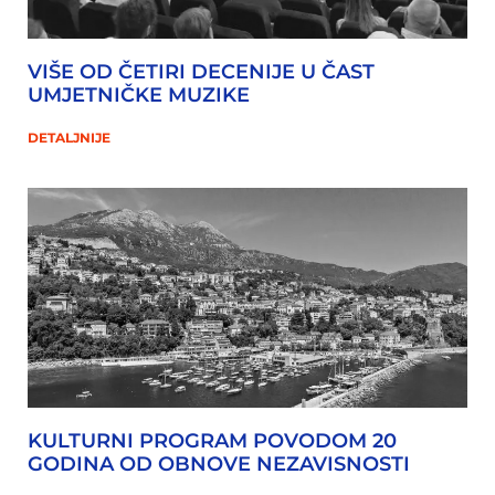
VIŠE OD ČETIRI DECENIJE U ČAST
UMJETNIČKE MUZIKE
DETALJNIJE
KULTURNI PROGRAM POVODOM 20
GODINA OD OBNOVE NEZAVISNOSTI