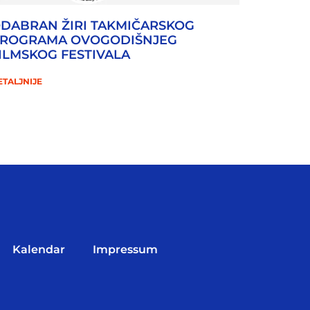
DABRAN ŽIRI TAKMIČARSKOG
ROGRAMA OVOGODIŠNJEG
ILMSKOG FESTIVALA
ETALJNIJE
Kalendar
Impressum