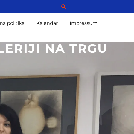
na politika
Kalendar
Impressum
ERIJI NA TRGU