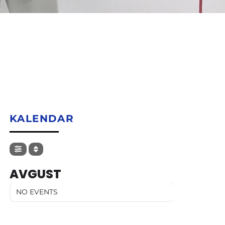
KALENDAR
AVGUST
NO EVENTS