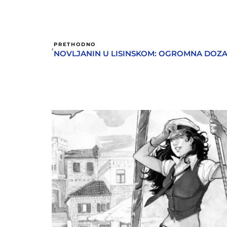
PRETHODNO