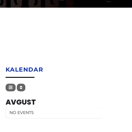
KALENDAR
AVGUST
NO EVENTS