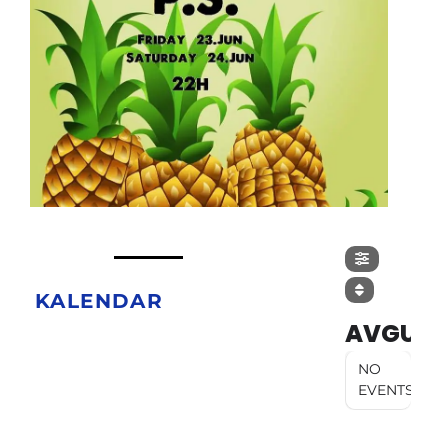
KALENDAR
AVGUST
NO
EVENTS