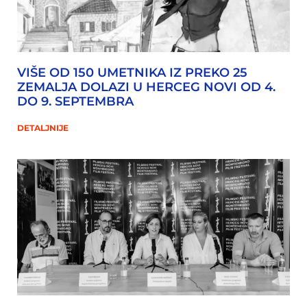
VIŠE OD 150 UMETNIKA IZ PREKO 25
ZEMALJA DOLAZI U HERCEG NOVI OD 4.
DO 9. SEPTEMBRA
DETALJNIJE