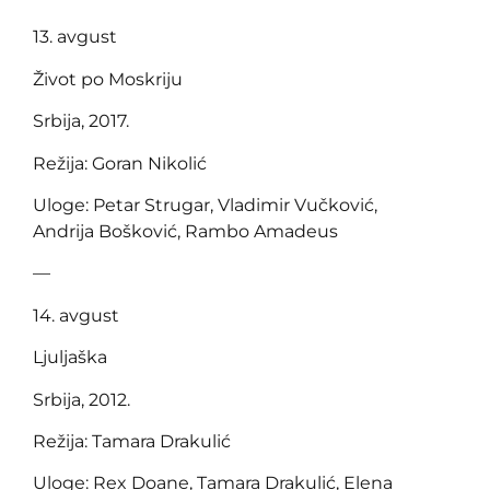
13. avgust
Život po Moskriju
Srbija, 2017.
Režija: Goran Nikolić
Uloge: Petar Strugar, Vladimir Vučković,
Andrija Bošković, Rambo Amadeus
—
14. avgust
Ljuljaška
Srbija, 2012.
Režija: Tamara Drakulić
Uloge: Rex Doane, Tamara Drakulić, Elena