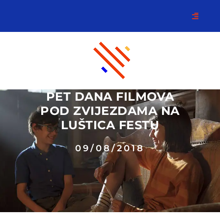
PET DANA FILMOVA
POD ZVIJEZDAMA NA
LUŠTICA FESTU
09/08/2018