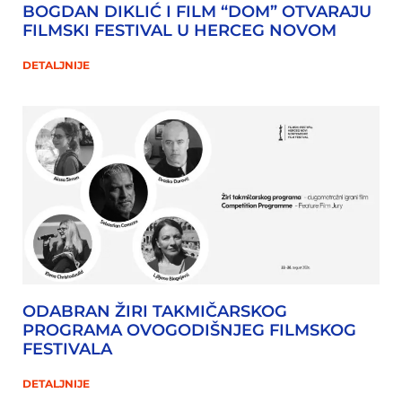
BOGDAN DIKLIĆ I FILM “DOM” OTVARAJU
FILMSKI FESTIVAL U HERCEG NOVOM
DETALJNIJE
ODABRAN ŽIRI TAKMIČARSKOG
PROGRAMA OVOGODIŠNJEG FILMSKOG
FESTIVALA
DETALJNIJE