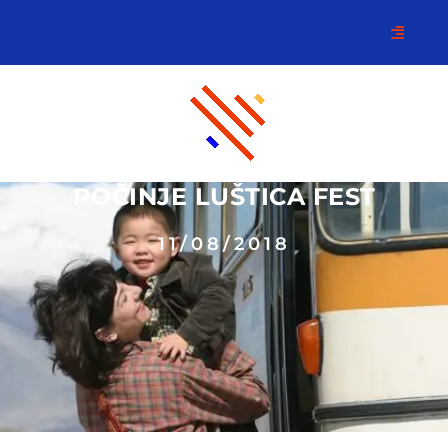
POČINJE LUŠTICA FEST
11/08/2018