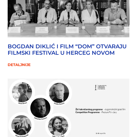
BOGDAN DIKLIĆ I FILM “DOM” OTVARAJU
FILMSKI FESTIVAL U HERCEG NOVOM
DETALJNIJE