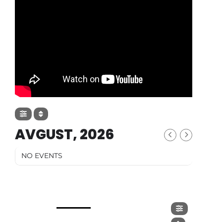
AVGUST, 2026
NO EVENTS