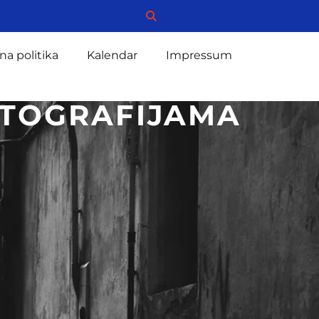
na politika
Kalendar
Impressum
OTOGRAFIJAMA