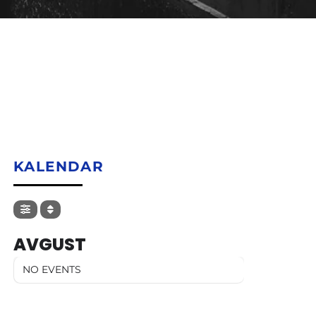
KALENDAR
AVGUST
NO EVENTS