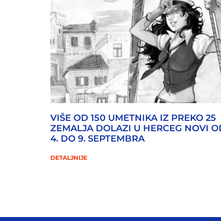
VIŠE OD 150 UMETNIKA IZ PREKO 25
ZEMALJA DOLAZI U HERCEG NOVI O
4. DO 9. SEPTEMBRA
DETALJNIJE