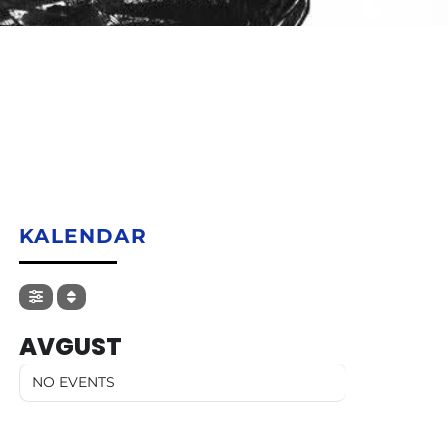
KALENDAR
AVGUST
NO EVENTS