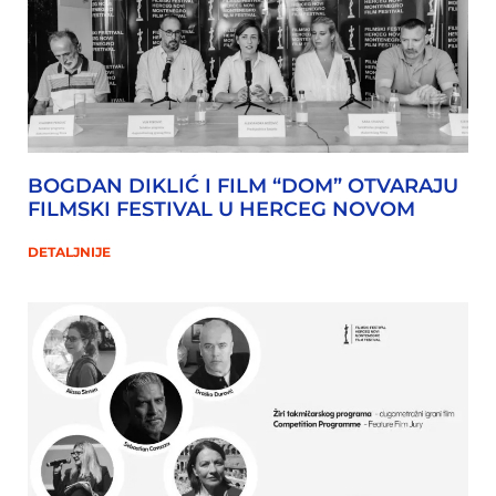
BOGDAN DIKLIĆ I FILM “DOM” OTVARAJU
FILMSKI FESTIVAL U HERCEG NOVOM
DETALJNIJE