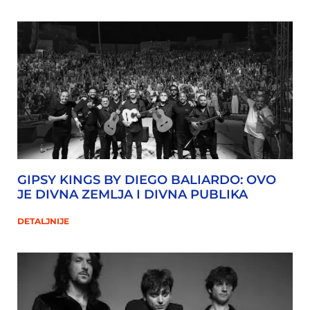
GIPSY KINGS BY DIEGO BALIARDO: OVO
JE DIVNA ZEMLJA I DIVNA PUBLIKA
DETALJNIJE