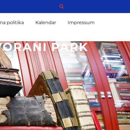
na politika
Kalendar
Impressum
VORANI PARK