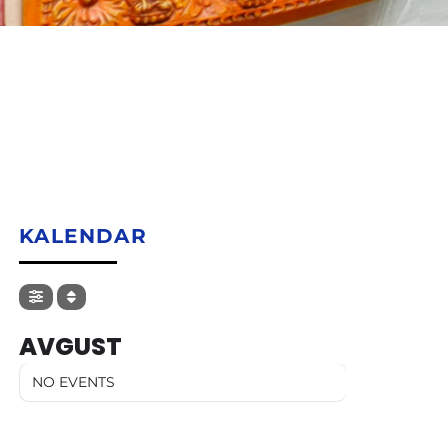
KALENDAR
AVGUST
NO EVENTS