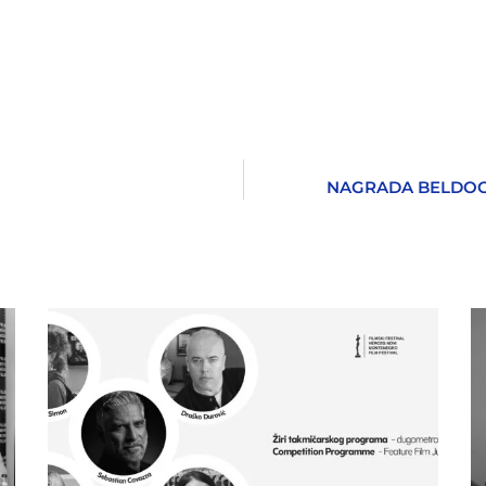
NAGRADA BELDOCS-