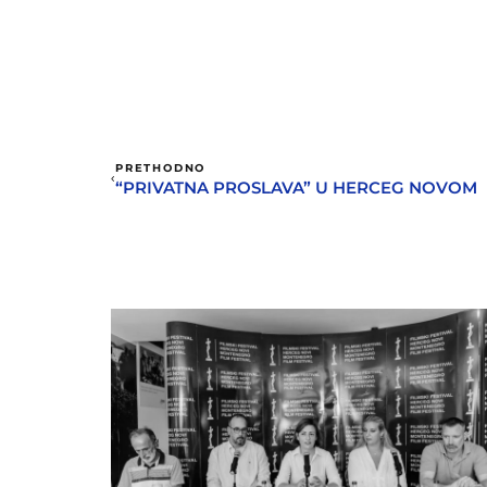
PRETHODNO
“PRIVATNA PROSLAVA” U HERCEG NOVOM