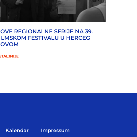
OVE REGIONALNE SERIJE NA 39.
ILMSKOM FESTIVALU U HERCEG
NOVOM
ETALJNIJE
Kalendar
Impressum